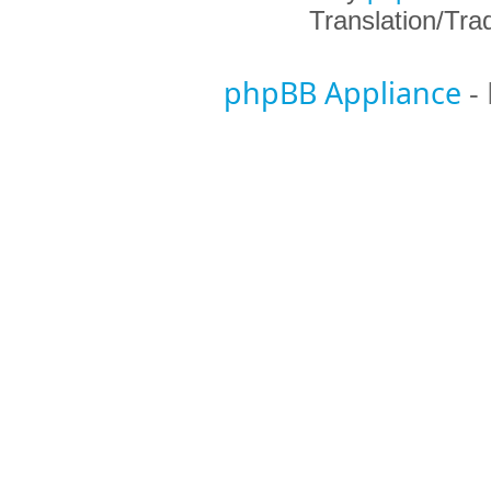
Translation/Tr
phpBB Appliance
-