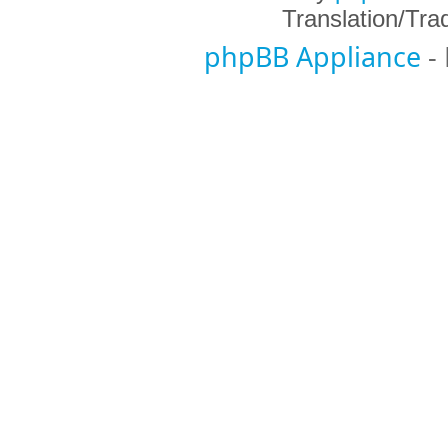
Translation/Tr
phpBB Appliance
-