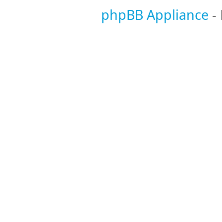
phpBB Appliance
-