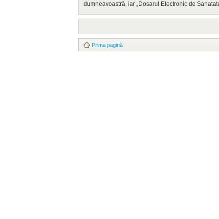
dumneavoastră, iar „Dosarul Electronic de Sanatate
Prima pagină