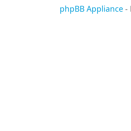
phpBB Appliance
-