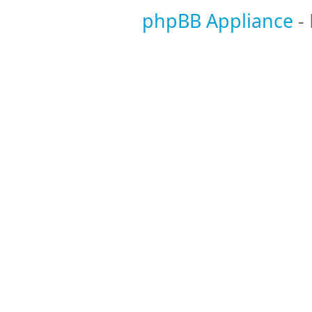
phpBB Appliance
-