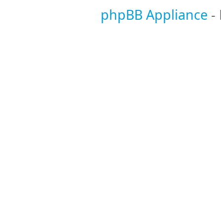
phpBB Appliance
-