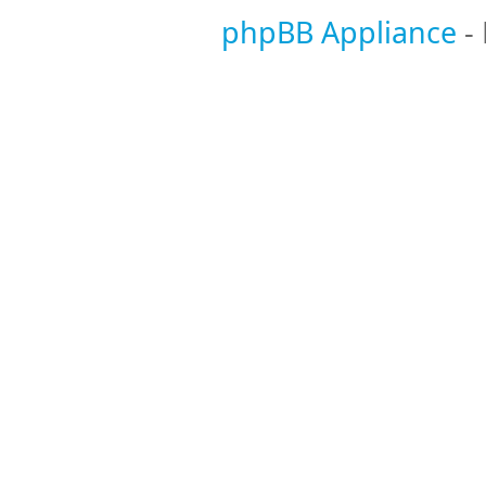
phpBB Appliance
-