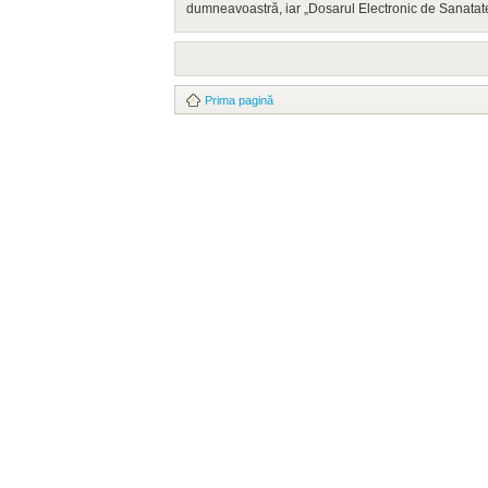
dumneavoastră, iar „Dosarul Electronic de Sanatate
Prima pagină