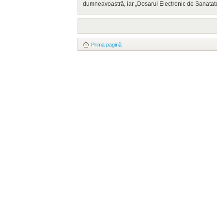
dumneavoastră, iar „Dosarul Electronic de Sanatate
Prima pagină