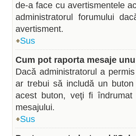
de-a face cu avertismentele ac
administratorul forumului dac
avertisment.
Sus
Cum pot raporta mesaje unu
Dacă administratorul a permis 
ar trebui să includă un buton
acest buton, veţi fi îndrumat
mesajului.
Sus