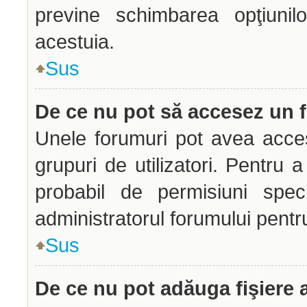
previne schimbarea opţiunilo
acestuia.
Sus
De ce nu pot să accesez un
Unele forumuri pot avea acces 
grupuri de utilizatori. Pentru a
probabil de permisiuni spec
administratorul forumului pentr
Sus
De ce nu pot adăuga fişiere 