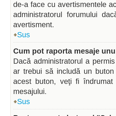
de-a face cu avertismentele ac
administratorul forumului dac
avertisment.
Sus
Cum pot raporta mesaje unu
Dacă administratorul a permis 
ar trebui să includă un buton
acest buton, veţi fi îndrumat
mesajului.
Sus