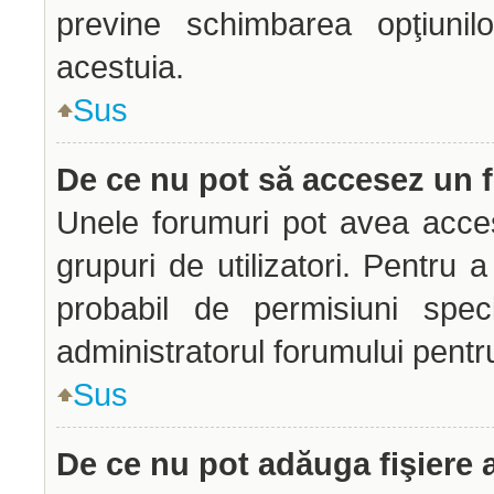
previne schimbarea opţiunilo
acestuia.
Sus
De ce nu pot să accesez un
Unele forumuri pot avea acces 
grupuri de utilizatori. Pentru a
probabil de permisiuni spec
administratorul forumului pentr
Sus
De ce nu pot adăuga fişiere 