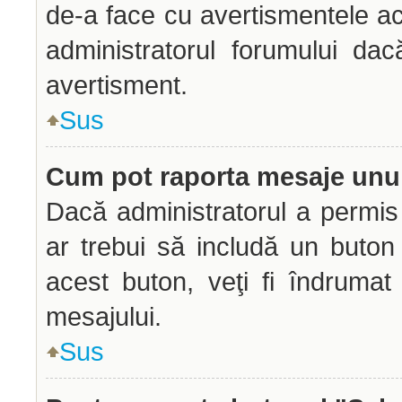
de-a face cu avertismentele ac
administratorul forumului dac
avertisment.
Sus
Cum pot raporta mesaje unu
Dacă administratorul a permis 
ar trebui să includă un buton
acest buton, veţi fi îndrumat
mesajului.
Sus