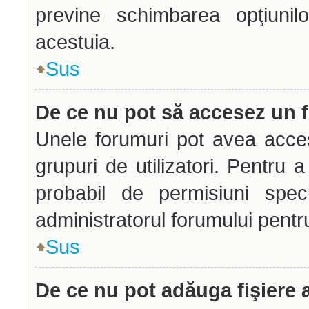
previne schimbarea opţiunilo
acestuia.
Sus
De ce nu pot să accesez un
Unele forumuri pot avea acces 
grupuri de utilizatori. Pentru a
probabil de permisiuni spec
administratorul forumului pentr
Sus
De ce nu pot adăuga fişiere 