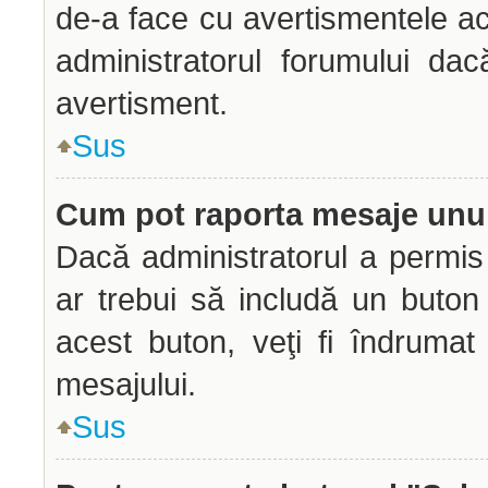
de-a face cu avertismentele ac
administratorul forumului dac
avertisment.
Sus
Cum pot raporta mesaje unu
Dacă administratorul a permis 
ar trebui să includă un buton
acest buton, veţi fi îndrumat
mesajului.
Sus