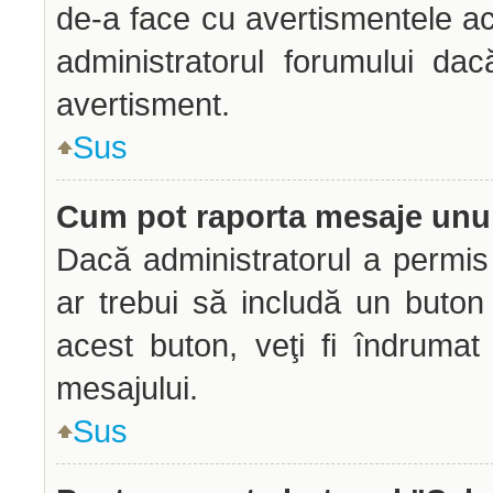
de-a face cu avertismentele ac
administratorul forumului dac
avertisment.
Sus
Cum pot raporta mesaje unu
Dacă administratorul a permis 
ar trebui să includă un buton
acest buton, veţi fi îndrumat
mesajului.
Sus