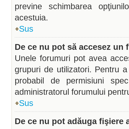
previne schimbarea opţiunilo
acestuia.
Sus
De ce nu pot să accesez un
Unele forumuri pot avea acces 
grupuri de utilizatori. Pentru a
probabil de permisiuni spec
administratorul forumului pentr
Sus
De ce nu pot adăuga fişiere 