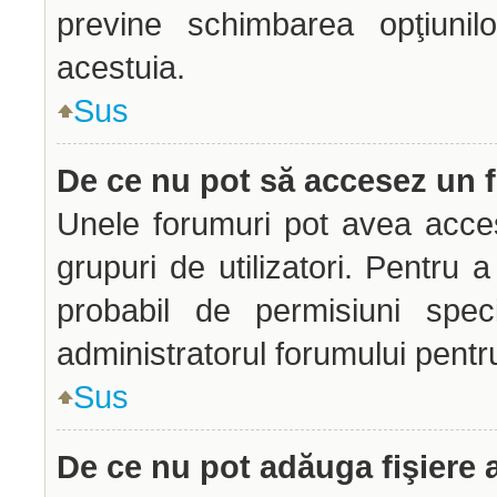
previne schimbarea opţiunilo
acestuia.
Sus
De ce nu pot să accesez un
Unele forumuri pot avea acces 
grupuri de utilizatori. Pentru a
probabil de permisiuni spec
administratorul forumului pentr
Sus
De ce nu pot adăuga fişiere 