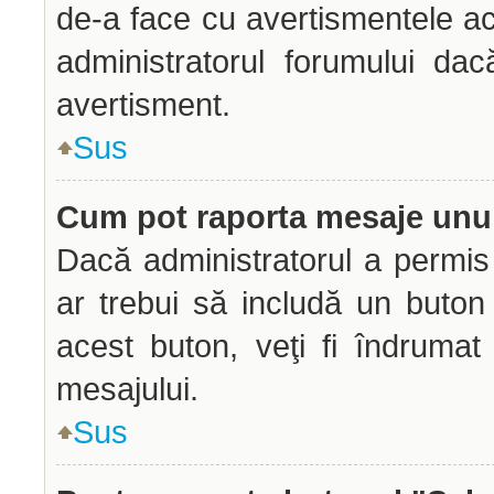
de-a face cu avertismentele ac
administratorul forumului dac
avertisment.
Sus
Cum pot raporta mesaje unu
Dacă administratorul a permis 
ar trebui să includă un buton
acest buton, veţi fi îndrumat
mesajului.
Sus